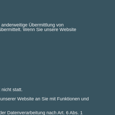
e anderweitige Übermittlung von
übermittelt. Wenn Sie unsere Website
icht statt.
 unserer Website an Sie mit Funktionen und
der Datenverarbeitung nach Art. 6 Abs. 1