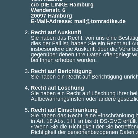
c/o DIE LINKE Hamburg
Wendenstr. 6
20097 Hamburg
E-Mail-Adresse: mail@tomradtke.de
Recht auf Auskunft
Sie haben das Recht, von uns eine Bestäti
dies der Fall ist, haben Sie ein Recht auf 
insbesondere die Auskunft über die Verarb
gegenüber denen Ihre Daten offengelegt wur
bei Ihnen erhoben wurden.
Recht auf Berichtigung
Sie haben ein Recht auf Berichtigung unric
Recht auf Löschung
Sie haben ein Recht auf Löschung Ihrer bei
Aufbewahrungsfristen oder andere gesetzli
Recht auf Einschränkung
Sie haben das Recht, eine Einschränkung 
in Art. 18 Abs. 1 lit. a) bis d) DS-GVO erfüllt 
• Wenn Sie die Richtigkeit der Sie betreff
Richtigkeit der personenbezogenen Daten z